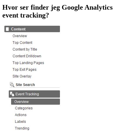
Hvor ser finder jeg Google Analytics
event tracking?