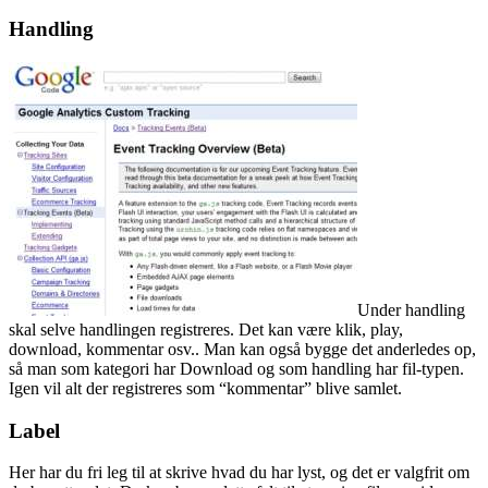
Handling
Under handling
skal selve handlingen registreres. Det kan være klik, play,
download, kommentar osv.. Man kan også bygge det anderledes op,
så man som kategori har Download og som handling har fil-typen.
Igen vil alt der registreres som “kommentar” blive samlet.
Label
Her har du fri leg til at skrive hvad du har lyst, og det er valgfrit om