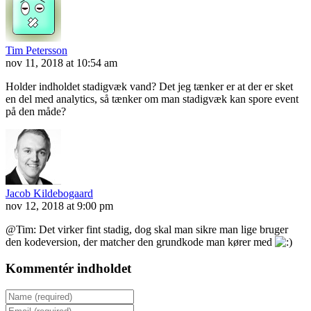
Tim Petersson
nov 11, 2018 at 10:54 am
Holder indholdet stadigvæk vand? Det jeg tænker er at der er sket
en del med analytics, så tænker om man stadigvæk kan spore event
på den måde?
Jacob Kildebogaard
nov 12, 2018 at 9:00 pm
@Tim: Det virker fint stadig, dog skal man sikre man lige bruger
den kodeversion, der matcher den grundkode man kører med
Kommentér indholdet