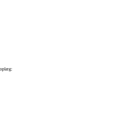
 oplæg: