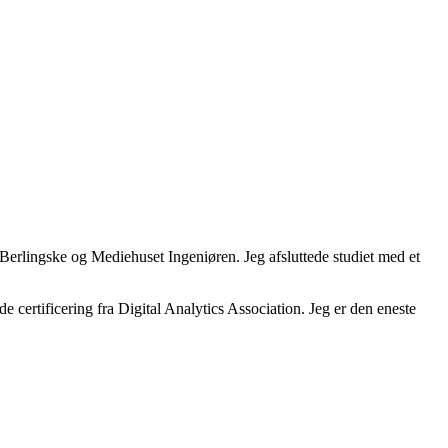
Berlingske og Mediehuset Ingeniøren. Jeg afsluttede studiet med et
 certificering fra Digital Analytics Association. Jeg er den eneste