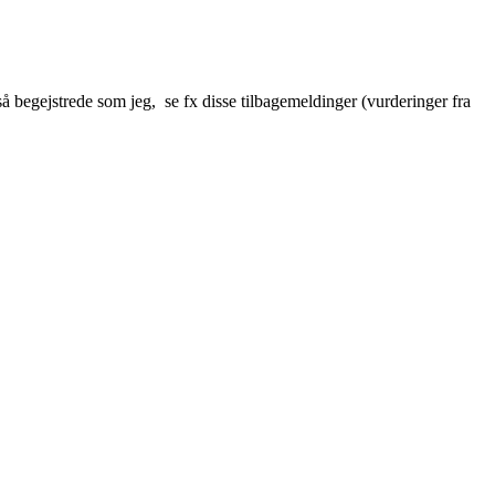
å begejstrede som jeg, se fx disse tilbagemeldinger (vurderinger fra