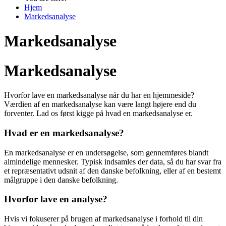
Hjem
Markedsanalyse
Markedsanalyse
Markedsanalyse
Hvorfor lave en markedsanalyse når du har en hjemmeside?
Værdien af en markedsanalyse kan være langt højere end du
forventer. Lad os først kigge på hvad en markedsanalyse er.
Hvad er en markedsanalyse?
En markedsanalyse er en undersøgelse, som gennemføres blandt
almindelige mennesker. Typisk indsamles der data, så du har svar fra
et repræsentativt udsnit af den danske befolkning, eller af en bestemt
målgruppe i den danske befolkning.
Hvorfor lave en analyse?
Hvis vi fokuserer på brugen af markedsanalyse i forhold til din