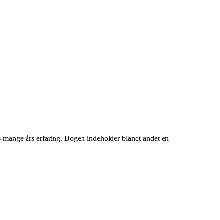
s mange års erfaring. Bogen indeholder blandt andet en