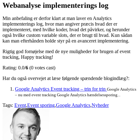
Webanalyse implementerings log
Min anbefaling er derfor klart at man laver en Analytics
implementerings log, hvor man angiver præcis hvad der er
implementeret, med hvilke koder, hvad det påvirker, og herunder
også hvilke custom variable slots, der er brugt til hvad. Kun sådan
kan man efterhånden holde styr på en avanceret implementering.
Rigtig god fornøjelse med de nye muligheder for brugen af event
tracking, Happy tracking!
Rating: 0.0/
6
(0 votes cast)
Har du også overvejet at læse følgende spændende blogindlæg?:
Google Analytics Event tracking – trin for trin
Google Analytics
– nu med event tracking Google Analytics hændelsessporing...
Tags:
Event
,
Event sporing
,
Google Analytics
,
Nyheder