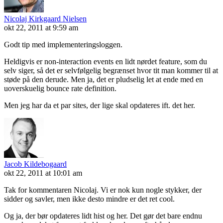
Nicolaj Kirkgaard Nielsen
okt 22, 2011 at 9:59 am
Godt tip med implementeringsloggen.
Heldigvis er non-interaction events en lidt nørdet feature, som du
selv siger, så det er selvfølgelig begrænset hvor tit man kommer til at
støde på den derude. Men ja, det er pludselig let at ende med en
uoverskuelig bounce rate definition.
Men jeg har da et par sites, der lige skal opdateres ift. det her.
Jacob Kildebogaard
okt 22, 2011 at 10:01 am
Tak for kommentaren Nicolaj. Vi er nok kun nogle stykker, der
sidder og savler, men ikke desto mindre er det ret cool.
Og ja, der bør opdateres lidt hist og her. Det gør det bare endnu