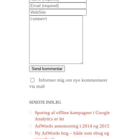
Informer mig om nye kommentarer
via mail
SENESTE INDLÆG
Sporing af offline kampagner i Google
Analytics er let
AdWords annoncering i 2014 og 2015
Ny AdWords bog – både som ebog og