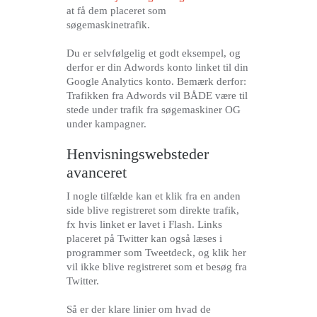
at få dem placeret som
søgemaskinetrafik.
Du er selvfølgelig et godt eksempel, og
derfor er din Adwords konto linket til din
Google Analytics konto. Bemærk derfor:
Trafikken fra Adwords vil BÅDE være til
stede under trafik fra søgemaskiner OG
under kampagner.
Henvisningswebsteder
avanceret
I nogle tilfælde kan et klik fra en anden
side blive registreret som direkte trafik,
fx hvis linket er lavet i Flash. Links
placeret på Twitter kan også læses i
programmer som Tweetdeck, og klik her
vil ikke blive registreret som et besøg fra
Twitter.
Så er der klare linier om hvad de